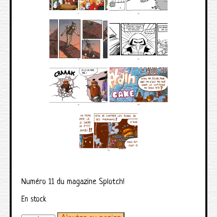
Numéro 11 du magazine Splotch!
En stock