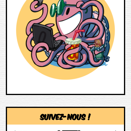
Suivez-nous !