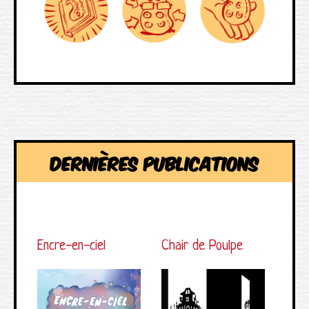
Dernières publications
Encre-en-ciel
Chair de Poulpe