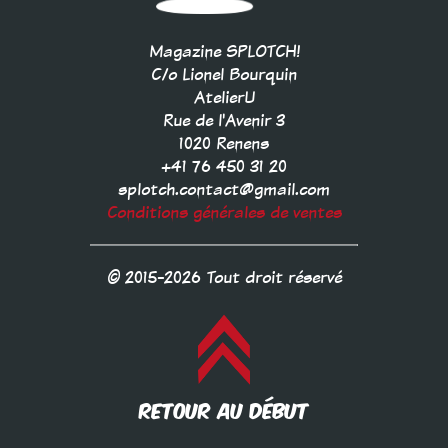
Magazine SPLOTCH!
C/o Lionel Bourquin
AtelierU
Rue de l'Avenir 3
1020 Renens
+41 76 450 31 20
splotch.contact@gmail.com
Conditions générales de ventes
© 2015-2026 Tout droit réservé
RETOUR AU DÉBUT