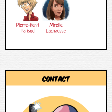
Pierre-Henri
Mireille
Parisod
Lachausse
Contact