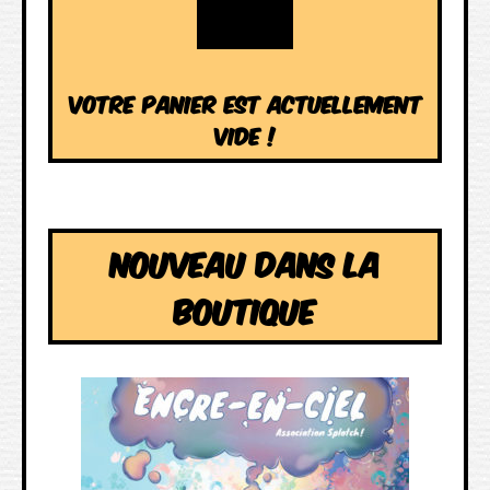
VOTRE PANIER EST ACTUELLEMENT
VIDE !
NOUVEAU DANS LA
BOUTIQUE