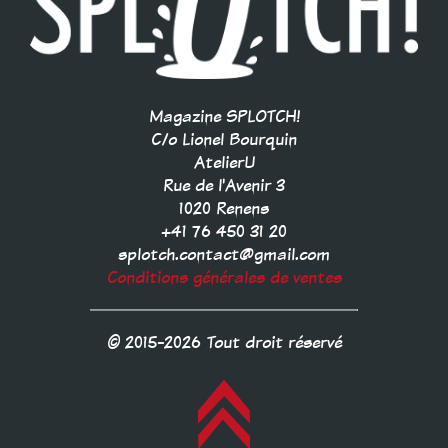
Magazine SPLOTCH!
C/o Lionel Bourquin
AtelierU
Rue de l'Avenir 3
1020 Renens
+41 76 450 31 20
splotch.contact@gmail.com
Conditions générales de ventes
© 2015-2026 Tout droit réservé