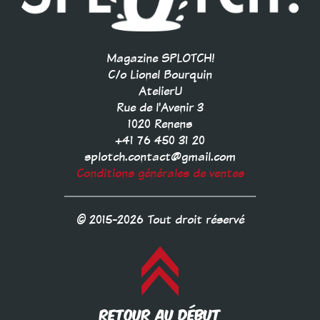
Magazine SPLOTCH!
C/o Lionel Bourquin
AtelierU
Rue de l'Avenir 3
1020 Renens
+41 76 450 31 20
splotch.contact@gmail.com
Conditions générales de ventes
© 2015-2026 Tout droit réservé
RETOUR AU DÉBUT