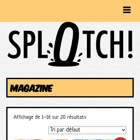
MAGAZINE
Affichage de 1–16 sur 20 résultats