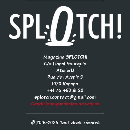
Magazine SPLOTCH!
C/o Lionel Bourquin
AtelierU
Rue de l'Avenir 3
1020 Renens
+41 76 450 31 20
splotch.contact@gmail.com
Conditions générales de ventes
© 2015-2026 Tout droit réservé