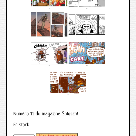
Numéro 11 du magazine Splotch!
En stock