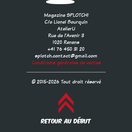
Magazine SPLOTCH!
C/o Lionel Bourquin
AtelierU
Rue de l'Avenir 3
1020 Renens
+41 76 450 31 20
splotch.contact@gmail.com
Conditions générales de ventes
© 2015-2026 Tout droit réservé
RETOUR AU DÉBUT