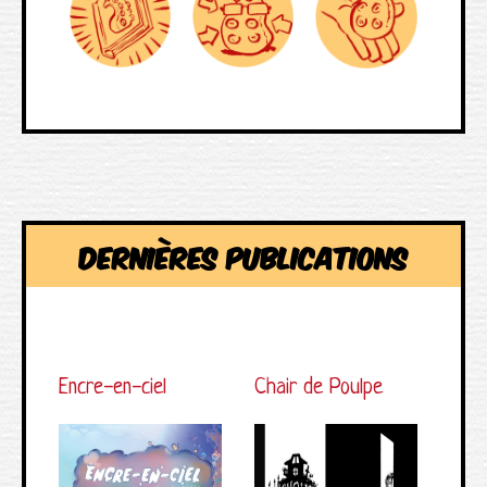
Dernières publications
Encre-en-ciel
Chair de Poulpe