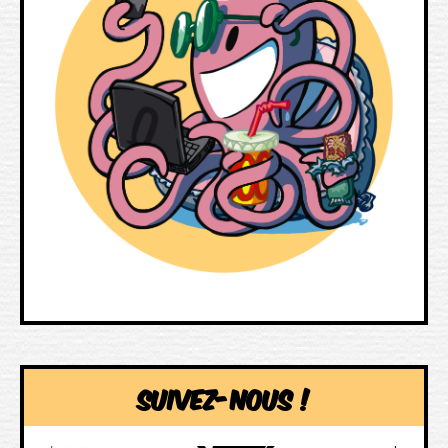
Suivez-nous !