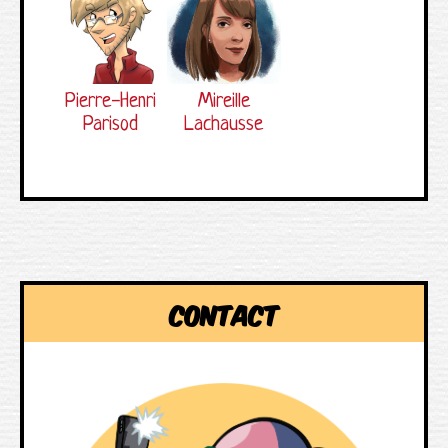
Pierre-Henri
Mireille
Parisod
Lachausse
Contact