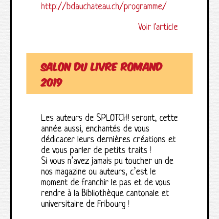
http://bdauchateau.ch/programme/
Voir l'article
Salon du livre romand
2019
Les auteurs de SPLOTCH! seront, cette
année aussi, enchantés de vous
dédicacer leurs dernières créations et
de vous parler de petits traits !
Si vous n’avez jamais pu toucher un de
nos magazine ou auteurs, c’est le
moment de franchir le pas et de vous
rendre à la Bibliothèque cantonale et
universitaire de Fribourg !