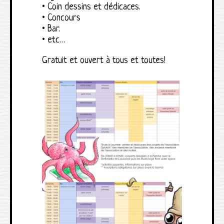
• Coin dessins et dédicaces.
• Concours
• Bar.
• etc…
Gratuit et ouvert à tous et toutes!