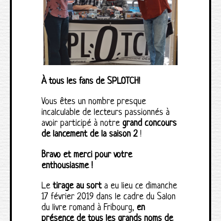
À tous les fans de SPLOTCH!
Vous êtes un nombre presque
incalculable de lecteurs passionnés à
avoir participé à notre
grand concours
de lancement de la saison 2
!
Bravo et merci pour votre
enthousiasme !
Le
tirage au sort
a eu lieu ce dimanche
17 février 2019 dans le cadre du Salon
du livre romand à Fribourg,
en
présence de tous les grands noms de