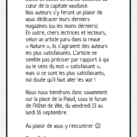
cœur de la capitale vaudoise.
Nos auteurs s’y feront un plaisir de
vous dédicacer leurs derniers
magazines (ou les moins derniers).
En outre, chers lectrices et lecteurs,
selon un article paru dans la revue
« Nature », ils s’agiraient des auteurs
les plus satisfaisants. L’article ne
semble pas préciser par rapport à qui
ou le sens du mot « satisfaisant »,
mais si ce sont les plus satisfaisants,
nul doute qu’il faut aller les voir !
Nous nous tiendrons donc savamment
sur la place de la Palud, sous le forum
de l’Hôtel de Ville, du vendredi 13 au
lundi 16 septembre.
Au plaisir de vous y rencontrer 😉