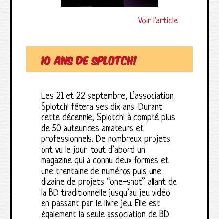
Voir l'article
10 ans de Splotch!
Les 21 et 22 septembre, L’association
Splotch! fêtera ses dix ans. Durant
cette décennie, Splotch! à compté plus
de 50 auteurices amateurs et
professionnels. De nombreux projets
ont vu le jour: tout d’abord un
magazine qui a connu deux formes et
une trentaine de numéros puis une
dizaine de projets “one-shot” allant de
la BD traditionnelle jusqu’au jeu vidéo
en passant par le livre jeu. Elle est
également la seule association de BD