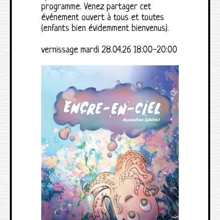
programme. Venez partager cet
événement ouvert à tous et toutes
(enfants bien évidemment bienvenus).
vernissage mardi 28.04.26 18:00-20:00