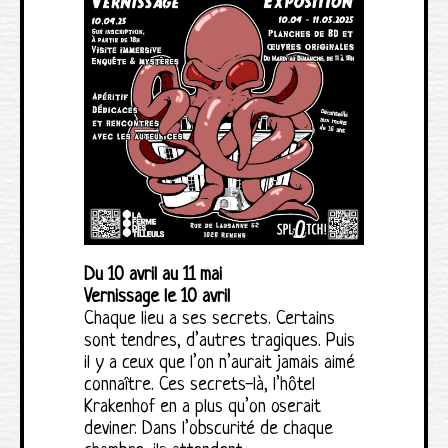
Du 10 avril au 11 mai
Vernissage le 10 avril
Chaque lieu a ses secrets. Certains
sont tendres, d’autres tragiques. Puis
il y a ceux que l’on n’aurait jamais aimé
connaître. Ces secrets-là, l’hôtel
Krakenhof en a plus qu’on oserait
deviner. Dans l’obscurité de chaque