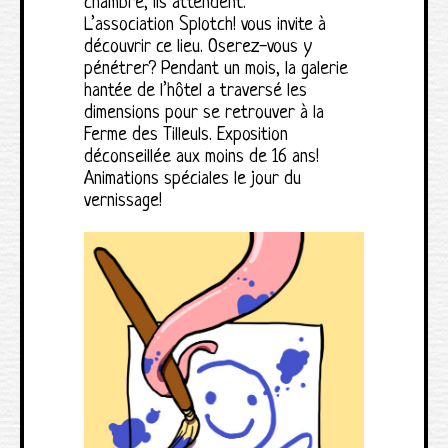
chambre, ils attendent.
L’association Splotch! vous invite à
découvrir ce lieu. Oserez-vous y
pénétrer? Pendant un mois, la galerie
hantée de l’hôtel a traversé les
dimensions pour se retrouver à la
Ferme des Tilleuls. Exposition
déconseillée aux moins de 16 ans!
Animations spéciales le jour du
vernissage!