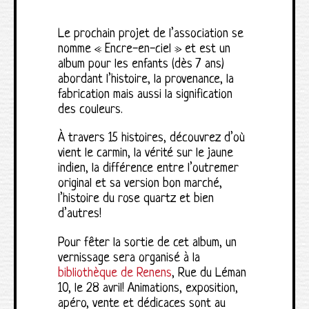
Le prochain projet de l’association se
nomme « Encre-en-ciel » et est un
album pour les enfants (dès 7 ans)
abordant l’histoire, la provenance, la
fabrication mais aussi la signification
des couleurs.
À travers 15 histoires, découvrez d’où
vient le carmin, la vérité sur le jaune
indien, la différence entre l’outremer
original et sa version bon marché,
l’histoire du rose quartz et bien
d’autres!
Pour fêter la sortie de cet album, un
vernissage sera organisé à la
bibliothèque de Renens
, Rue du Léman
10, le 28 avril! Animations, exposition,
apéro, vente et dédicaces sont au