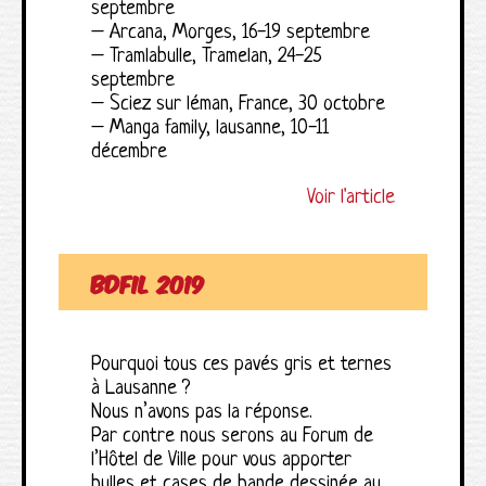
septembre
– Arcana, Morges, 16-19 septembre
– Tramlabulle, Tramelan, 24-25
septembre
– Sciez sur léman, France, 30 octobre
– Manga family, lausanne, 10-11
décembre
Voir l'article
BDFIL 2019
Pourquoi tous ces pavés gris et ternes
à Lausanne ?
Nous n’avons pas la réponse.
Par contre nous serons au Forum de
l’Hôtel de Ville pour vous apporter
bulles et cases de bande dessinée au