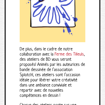
De plus, dans le cadre de notre
collaboration avec la
Ferme des Tilleuls
,
des ateliers de BD vous seront
proposés! Animés par les auteurices de
bande dessinée de l’association
Splotch!, ces ateliers sont l’occasion
idéale pour libérer votre créativité
dans une ambiance conviviale et
repartir avec de nouvelles
compétences en dessin !