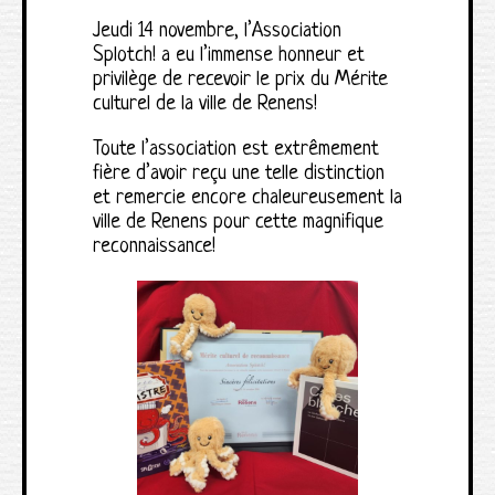
Jeudi 14 novembre, l’Association
Splotch! a eu l’immense honneur et
privilège de recevoir le prix du Mérite
culturel de la ville de Renens!
Toute l’association est extrêmement
fière d’avoir reçu une telle distinction
et remercie encore chaleureusement la
ville de Renens pour cette magnifique
reconnaissance!