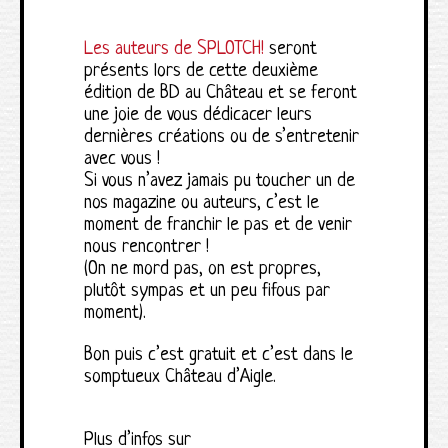
Les auteurs de SPLOTCH!
seront
présents lors de cette deuxième
édition de BD au Château et se feront
une joie de vous dédicacer leurs
dernières créations ou de s’entretenir
avec vous !
Si vous n’avez jamais pu toucher un de
nos magazine ou auteurs, c’est le
moment de franchir le pas et de venir
nous rencontrer !
(On ne mord pas, on est propres,
plutôt sympas et un peu fifous par
moment).
Bon puis c’est gratuit et c’est dans le
somptueux Château d’Aigle.
Plus d’infos sur