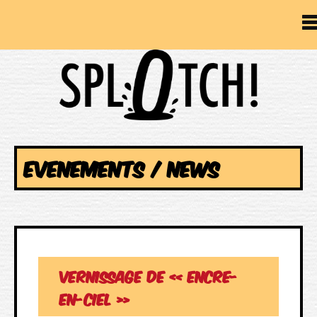
EVENEMENTS / NEWS
Vernissage de « Encre-
en-ciel »