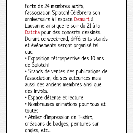
Forte de 24 membres actifs,
l’association Splotch! Célébrera son
anniversaire à l’espace
Demart
à
Lausanne ainsi que le soir du 21 à la
Datcha
pour des concerts dessinés.
Durant ce week-end, différents stands
et événements seront organisé tel
que:
• Exposition rétrospective des 10 ans
de Splotch!
• Stands de ventes des publications de
l’association, de ses auteurices mais
aussi des anciens membres ainsi que
des invités.
• Espace détente et lecture
• Nombreuses animations pour tous et
toutes
• Atelier d’impression de T-shirt,
créations de badges, peintures sur
ongles, etc…