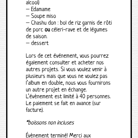
alcool)
– Edamame
– Soupe miso
– Chashu don : bol de riz garnis de rôti
de porc
ou
céleri-rave et de légumes
de saison.
– dessert
Lors de cet événement, vous pourrez
également consulter et acheter nos
autres projets. Si vous voulez venir à
plusieurs mais que vous ne voulez pas
l’album en double, nous vous fournirons
un autre projet en échange.
L’évènement est limité à 40 personnes.
Le paiement se fait en avance (sur
facture).
*boissons non incluses
Évènement terminé! Merci aux