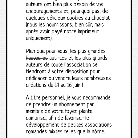
auteurs ont bien plus besoin de vos
encouragements et, pourquoi pas, de
quelques délicieux cookies au chocolat
(nous les nourrissons, bien sûr, mais
après avoir payé notre imprimeur
uniquement).
Rien que pour vous, les plus grandes
hauteures
autrices et les plus grands
auteurs de toute l’association se
tiendront à votre disposition pour
dédicacer ou vendre leurs nombreuses
créations du 14 au 16 juin !
A titre personnel, je vous recommande
de prendre un abonnement par
membre de votre foyer, plante
comprise, afin de favoriser le
développement de petites associations
romandes mixtes telles que la nôtre.