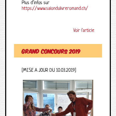
Plus d’infos sur
https://www.salondulivreromand.ch/
Voir l'article
GRAND CONCOURS 2019
[MISE A JOUR DU 10.03.2019]