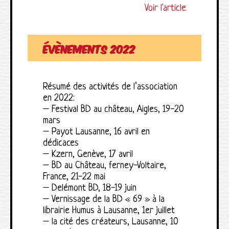
Voir l'article
évènements 2022
Résumé des activités de l’association
en 2022:
– Festival BD au château, Aigles, 19-20
mars
– Payot Lausanne, 16 avril en
dédicaces
– Kzern, Genève, 17 avril
– BD au Château, ferney-Voltaire,
France, 21-22 mai
– Delémont BD, 18-19 juin
– Vernissage de la BD « 69 » à la
librairie Humus à Lausanne, 1er juillet
– la cité des créateurs, Lausanne, 10