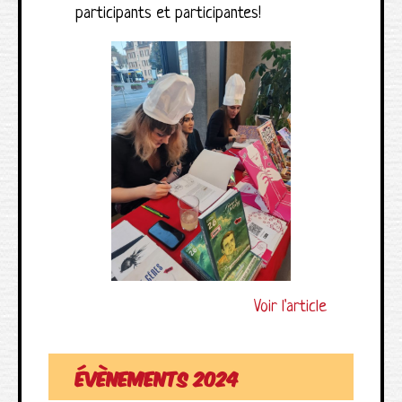
participants et participantes!
Voir l'article
évènements 2024