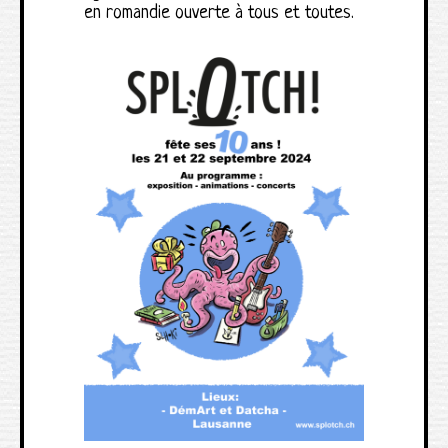
en romandie ouverte à tous et toutes.