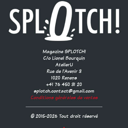
Magazine SPLOTCH!
C/o Lionel Bourquin
AtelierU
Rue de l'Avenir 3
1020 Renens
+41 76 450 31 20
splotch.contact@gmail.com
Conditions générales de ventes
© 2015-2026 Tout droit réservé