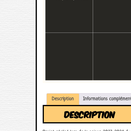
Description
Informations complémen
DESCRIPTION