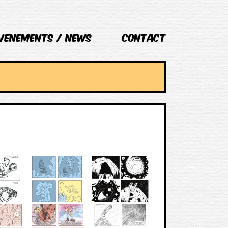
VENEMENTS / NEWS
Contact