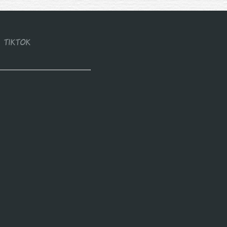
TIKTOK