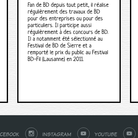
Fan de BD depuis tout petit, il réalise
régulièrement des travaux de BD
pour des entreprises ou pour des
particuliers. Il participe aussi
régulièrement à des concours de BD.
Il a notamment été sélectionné au
Festival de BD de Sierre et a
remporté le prix du public au Festival
BD-Fil (Lausanne) en 2011.
ACEBOOK
INSTAGRAM
YOUTUBE