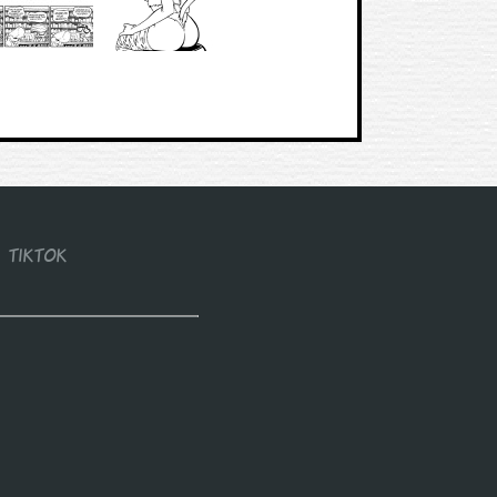
TIKTOK