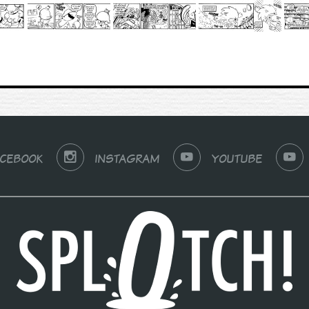
ACEBOOK
INSTAGRAM
YOUTUBE