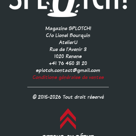
Magazine SPLOTCH!
C/o Lionel Bourquin
AtelierU
Rue de l'Avenir 3
1020 Renens
+41 76 450 31 20
splotch.contact@gmail.com
Conditions générales de ventes
© 2015-2026 Tout droit réservé