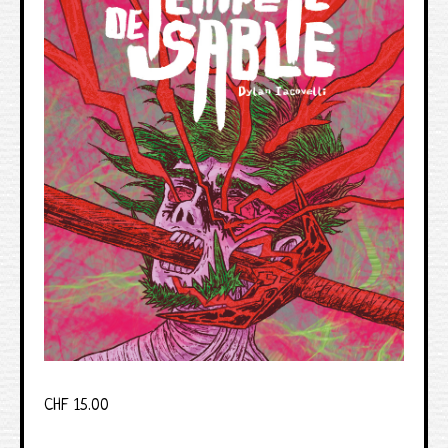
CHF
15.00