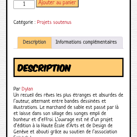
Ajouter au panier
quantité de Tempête de sable
Catégorie :
Projets soutenus
Description
Informations complémentaires
DESCRIPTION
Par
Dylan
Un recueil des rêves les plus étranges et absurdes de
l’auteur, alternant entre bandes dessinées et
illustrations. Le marchand de sable est passé par là
et laisse dans son sillage des songes empli de
bonheur et d’effroi. L’ouvrage est né d’un projet
d’édition à la Haute École d’Arts et de Design de
Genève et abouti grâce au soutien de l’association