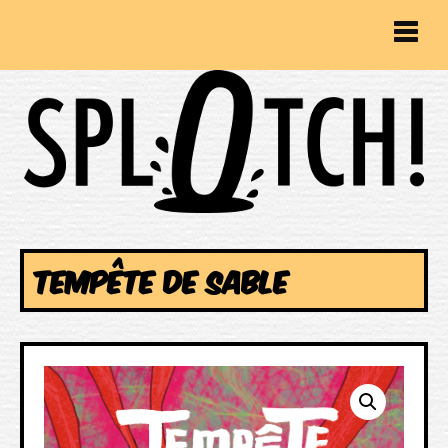
TEMPÊTE DE SABLE