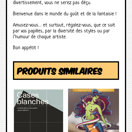
divertissement, vous ne serez pas déçu.
Bienvenue dans le monde du goût et de la fantaisie !
Amusez-vous… et surtout, régalez-vous, que ce soit
par vos papilles, par la diversité des styles ou par
l’humour de chaque artiste.
Bon appétit !
PRODUITS SIMILAIRES