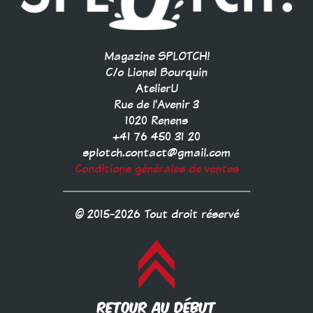
Magazine SPLOTCH!
C/o Lionel Bourquin
AtelierU
Rue de l'Avenir 3
1020 Renens
+41 76 450 31 20
splotch.contact@gmail.com
Conditions générales de ventes
© 2015-2026 Tout droit réservé
RETOUR AU DÉBUT